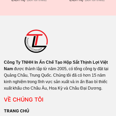
Công Ty TNHH In Ấn Chế Tạo Hộp Sắt Thịnh Lợi Việt
Nam
được thành lập từ năm 2005, có tổng công ty đặt tại
Quảng Châu, Trung Quốc. Chúng tôi đã có hơn 15 năm
kinh nghiệm trong lĩnh vực sản xuất và in ấn Bao bì thiếc
xuất khẩu cho Châu Âu, Hoa Kỳ và Châu Đại Dương.
VỀ CHÚNG TÔI
TRANG CHỦ