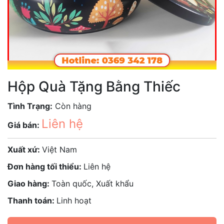
Hộp Quà Tặng Bằng Thiếc
Tình Trạng:
Còn hàng
Liên hệ
Giá bán:
Xuất xứ:
Việt Nam
Đơn hàng tối thiểu:
Liên hệ
Giao hàng:
Toàn quốc, Xuất khẩu
Thanh toán:
Linh hoạt