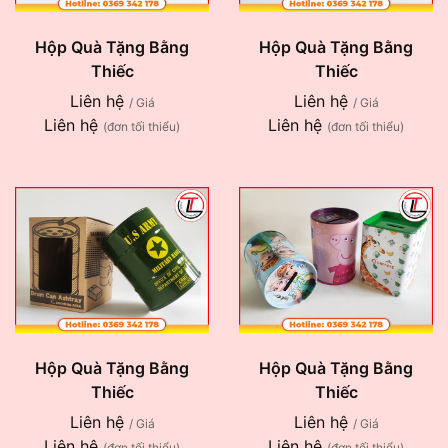
Hộp Quà Tặng Bằng
Hộp Quà Tặng Bằng
Thiếc
Thiếc
Liên hệ
Liên hệ
/ Giá
/ Giá
Liên hệ
Liên hệ
(đơn tối thiểu)
(đơn tối thiểu)
Hộp Quà Tặng Bằng
Hộp Quà Tặng Bằng
Thiếc
Thiếc
Liên hệ
Liên hệ
/ Giá
/ Giá
Liên hệ
Liên hệ
(đơn tối thiểu)
(đơn tối thiểu)